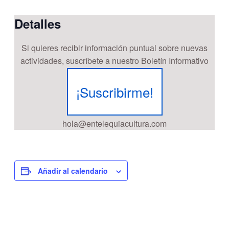
Detalles
Si quieres recibir información puntual sobre nuevas
actividades, suscríbete a nuestro Boletín Informativo
¡Suscribirme!
hola@entelequiacultura.com
Añadir al calendario