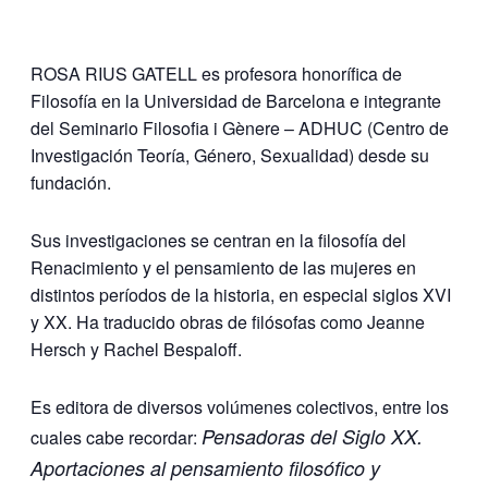
ROSA RIUS GATELL es profesora honorífica de
Filosofía en la Universidad de Barcelona e integrante
del Seminario Filosofia i Gènere – ADHUC (Centro de
Investigación Teoría, Género, Sexualidad) desde su
fundación.
Sus investigaciones se centran en la filosofía del
Renacimiento y el pensamiento de las mujeres en
distintos períodos de la historia, en especial siglos XVI
y XX. Ha traducido obras de filósofas como Jeanne
Hersch y Rachel Bespaloff.
Es editora de diversos volúmenes colectivos, entre los
Pensadoras del Siglo XX.
cuales cabe recordar:
Aportaciones al pensamiento filosófico y