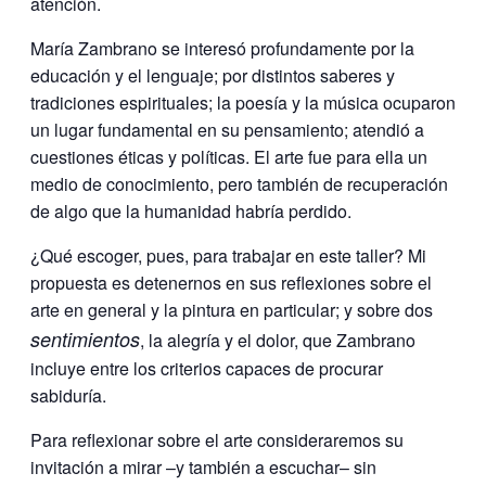
atención.
María Zambrano se interesó profundamente por la
educación y el lenguaje; por distintos saberes y
tradiciones espirituales; la poesía y la música ocuparon
un lugar fundamental en su pensamiento; atendió a
cuestiones éticas y políticas. El arte fue para ella un
medio de conocimiento, pero también de recuperación
de algo que la humanidad habría perdido.
¿Qué escoger, pues, para trabajar en este taller? Mi
propuesta es detenernos en sus reflexiones sobre el
arte en general y la pintura en particular; y sobre dos
sentimientos
, la alegría y el dolor, que Zambrano
incluye entre los criterios capaces de procurar
sabiduría.
Para reflexionar sobre el arte consideraremos su
invitación a mirar –y también a escuchar– sin