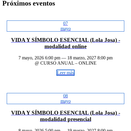
Próximos eventos
07
mayo
VIDA Y SÍMBOLO ESENCIAL (Lola Josa) -
modalidad online
7 mayo, 2026 6:00 pm — 18 marzo, 2027 8:00 pm
@ CURSO ANUAL – ONLINE
Leer más
08
mayo
VIDA Y SÍMBOLO ESENCIAL (Lola Josa) -
modalidad presencial
8 mayo, 2026 5:00 pm — 19 marzo, 2027 8:00 pm