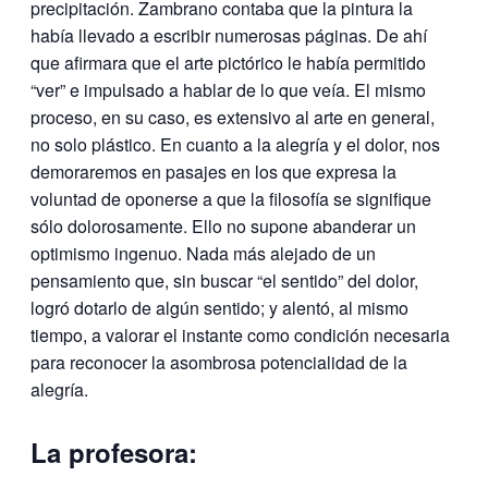
precipitación. Zambrano contaba que la pintura la
había llevado a escribir numerosas páginas. De ahí
que afirmara que el arte pictórico le había permitido
“ver” e impulsado a hablar de lo que veía. El mismo
proceso, en su caso, es extensivo al arte en general,
no solo plástico. En cuanto a la alegría y el dolor, nos
demoraremos en pasajes en los que expresa la
voluntad de oponerse a que la filosofía se signifique
sólo dolorosamente. Ello no supone abanderar un
optimismo ingenuo. Nada más alejado de un
pensamiento que, sin buscar “el sentido” del dolor,
logró dotarlo de algún sentido; y alentó, al mismo
tiempo, a valorar el instante como condición necesaria
para reconocer la asombrosa potencialidad de la
alegría.
La profesora: