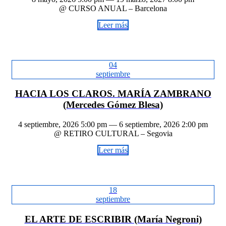
@ CURSO ANUAL – Barcelona
Leer más
04
septiembre
HACIA LOS CLAROS. MARÍA ZAMBRANO
(Mercedes Gómez Blesa)
4 septiembre, 2026 5:00 pm — 6 septiembre, 2026 2:00 pm
@ RETIRO CULTURAL – Segovia
Leer más
18
septiembre
EL ARTE DE ESCRIBIR (María Negroni)