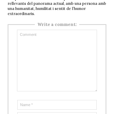
rellevants del panorama actual, amb una persona amb
una humanitat, humilitat i sentit de l’humor
extraordinaris.
Write a comment: