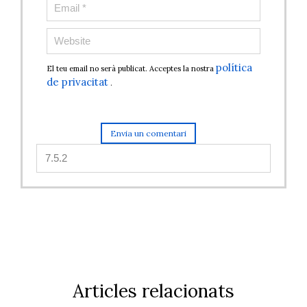
política
El teu email no serà publicat. Acceptes la nostra
de privacitat
.
Articles relacionats