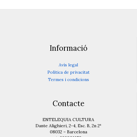
Informació
Avís legal
Política de privacitat
Termes i condicions
Contacte
ENTELEQUIA CULTURA
Dante Alighieri, 2-4, Esc. B, 2n 2ª
08032 – Barcelona