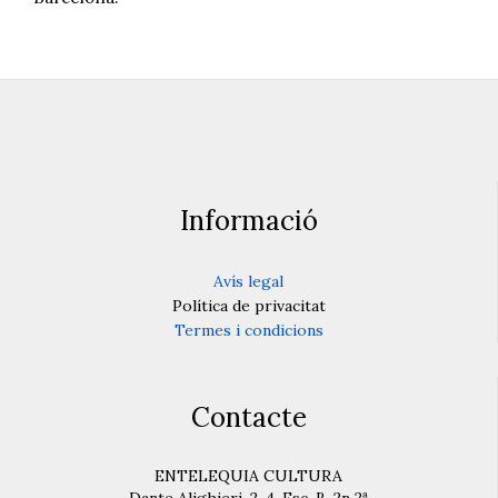
Informació
Avís legal
Política de privacitat
Termes i condicions
Contacte
ENTELEQUIA CULTURA