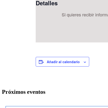
Detalles
Si quieres recibir infor
Añadir al calendario
Próximos eventos