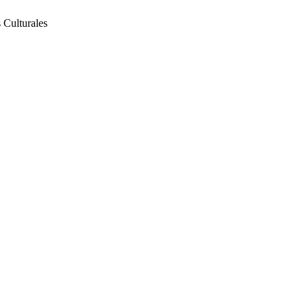
 Culturales