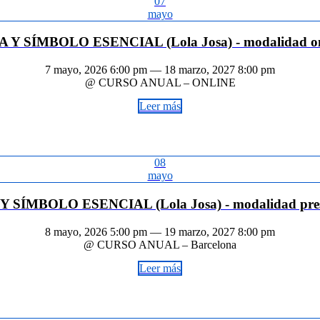
07
mayo
A Y SÍMBOLO ESENCIAL (Lola Josa) - modalidad on
7 mayo, 2026 6:00 pm — 18 marzo, 2027 8:00 pm
@ CURSO ANUAL – ONLINE
Leer más
08
mayo
Y SÍMBOLO ESENCIAL (Lola Josa) - modalidad pres
8 mayo, 2026 5:00 pm — 19 marzo, 2027 8:00 pm
@ CURSO ANUAL – Barcelona
Leer más