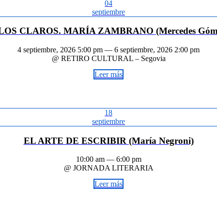
04
septiembre
LOS CLAROS. MARÍA ZAMBRANO (Mercedes Gómez
4 septiembre, 2026 5:00 pm — 6 septiembre, 2026 2:00 pm
@ RETIRO CULTURAL – Segovia
Leer más
18
septiembre
EL ARTE DE ESCRIBIR (María Negroni)
10:00 am — 6:00 pm
@ JORNADA LITERARIA
Leer más