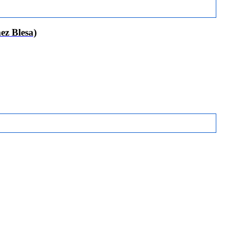
 Blesa)