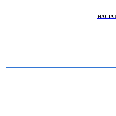
HACIA 