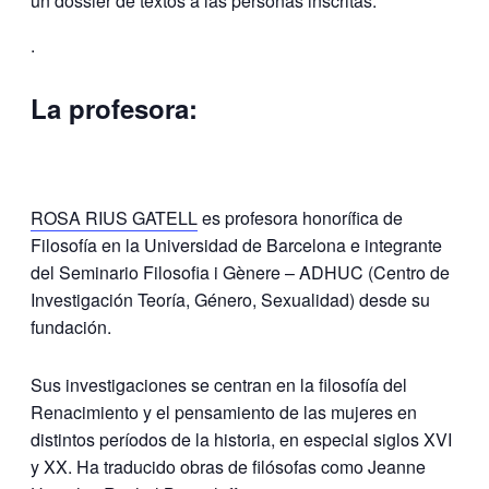
un dossier de textos a las personas inscritas.
.
La profesora:
ROSA RIUS GATELL
es profesora honorífica de
Filosofía en la Universidad de Barcelona e integrante
del Seminario Filosofia i Gènere – ADHUC (Centro de
Investigación Teoría, Género, Sexualidad) desde su
fundación.
Sus investigaciones se centran en la filosofía del
Renacimiento y el pensamiento de las mujeres en
distintos períodos de la historia, en especial siglos XVI
y XX. Ha traducido obras de filósofas como Jeanne