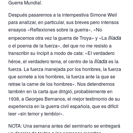
Guerra Mundial.
Después pasaremos a la intempestiva Simone Weil
para analizar, en particular, sus breves pero intensos
ensayos «Reflexiones sobre la guerra», «No
Ilíada
empecemos otra vez la guerra de Troya» y «La
o el poema de la fuerza», del que no me resisto a
transcribir su íncipit a modo de cata: «El verdadero
Ilíada
héroe, el verdadero tema, el centro de la
es la
fuerza. La fuerza manejada por los hombres, la fuerza
que somete a los hombres, la fuerza ante la que se
retrae la carne de los hombres». Nos detendremos
también en la carta que dirigió, probablemente en
1938, a Georges Bernanos, el mejor testimonio de su
experiencia en la guerra civil española, que es difícil
leer «sin temor y temblor».
NOTA: Una semana antes del seminario se entregará