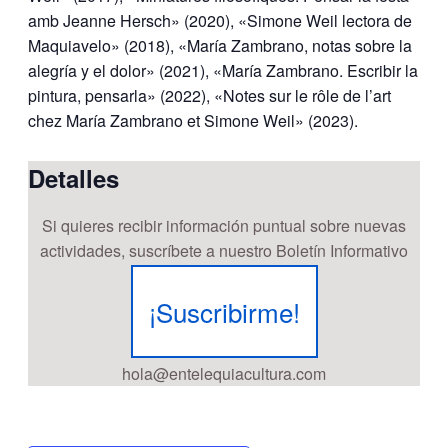
amb Jeanne Hersch» (2020), «Simone Weil lectora de
Maquiavelo» (2018), «María Zambrano, notas sobre la
alegría y el dolor» (2021), «María Zambrano.
Escribir la
pintura, pensarla» (2022), «Notes sur le rôle de l’art
chez María Zambrano et Simone Weil» (2023).
Detalles
Si quieres recibir información puntual sobre nuevas
actividades, suscríbete a nuestro Boletín Informativo
¡Suscribirme!
hola@entelequiacultura.com