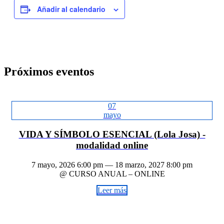
Añadir al calendario
Próximos eventos
07
mayo
VIDA Y SÍMBOLO ESENCIAL (Lola Josa) -
modalidad online
7 mayo, 2026 6:00 pm — 18 marzo, 2027 8:00 pm
@ CURSO ANUAL – ONLINE
Leer más