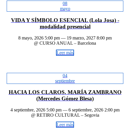
08
mayo
VIDA Y SÍMBOLO ESENCIAL (Lola Josa) -
modalidad presencial
8 mayo, 2026 5:00 pm — 19 marzo, 2027 8:00 pm
@ CURSO ANUAL – Barcelona
Leer más
04
septiembre
HACIA LOS CLAROS. MARÍA ZAMBRANO
(Mercedes Gómez Blesa)
4 septiembre, 2026 5:00 pm — 6 septiembre, 2026 2:00 pm
@ RETIRO CULTURAL – Segovia
Leer más