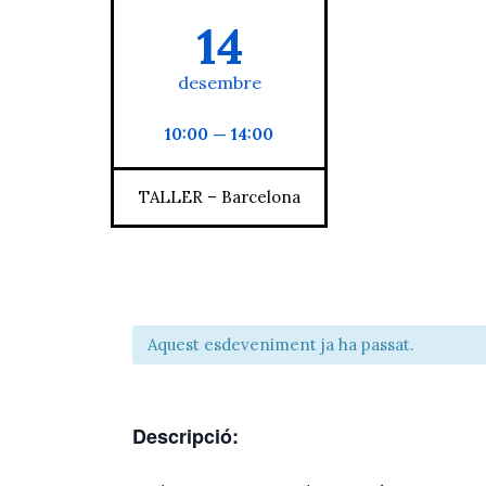
14
desembre
10:00 — 14:00
TALLER – Barcelona
Aquest esdeveniment ja ha passat.
Descripció: