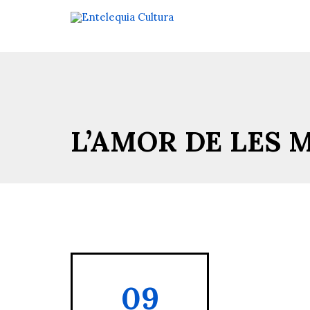
L’AMOR DE LES MÍ
09