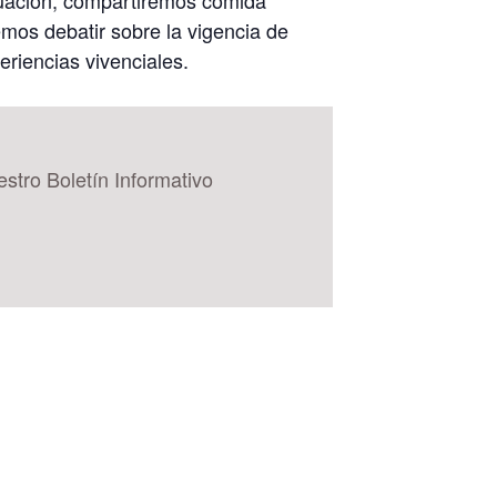
mos debatir sobre la vigencia de
riencias vivenciales.
estro Boletín Informativo