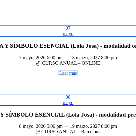
07
mayo
A Y SÍMBOLO ESENCIAL (Lola Josa) - modalidad on
7 mayo, 2026 6:00 pm — 18 marzo, 2027 8:00 pm
@ CURSO ANUAL – ONLINE
Leer más
08
mayo
Y SÍMBOLO ESENCIAL (Lola Josa) - modalidad pres
8 mayo, 2026 5:00 pm — 19 marzo, 2027 8:00 pm
@ CURSO ANUAL – Barcelona