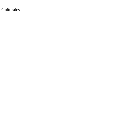
 Culturales