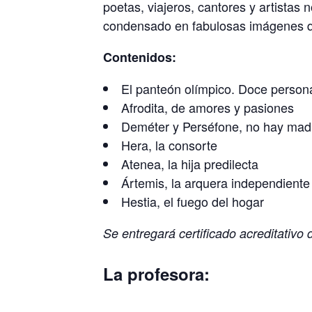
poetas, viajeros, cantores y artistas 
condensado en fabulosas imágenes qu
Contenidos:
El panteón olímpico. Doce persona
Afrodita, de amores y pasiones
Deméter y Perséfone, no hay madr
Hera, la consorte
Atenea, la hija predilecta
Ártemis, la arquera independiente
Hestia, el fuego del hogar
Se entregará certificado acreditativo 
La profesora: