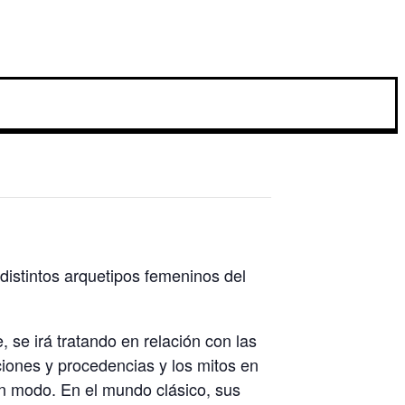
distintos arquetipos femeninos del
 se irá tratando en relación con las
iones y procedencias y los mitos en
gún modo. En el mundo clásico, sus