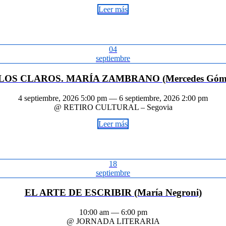
Leer más
04
septiembre
LOS CLAROS. MARÍA ZAMBRANO (Mercedes Gómez
4 septiembre, 2026 5:00 pm — 6 septiembre, 2026 2:00 pm
@ RETIRO CULTURAL – Segovia
Leer más
18
septiembre
EL ARTE DE ESCRIBIR (María Negroni)
10:00 am — 6:00 pm
@ JORNADA LITERARIA