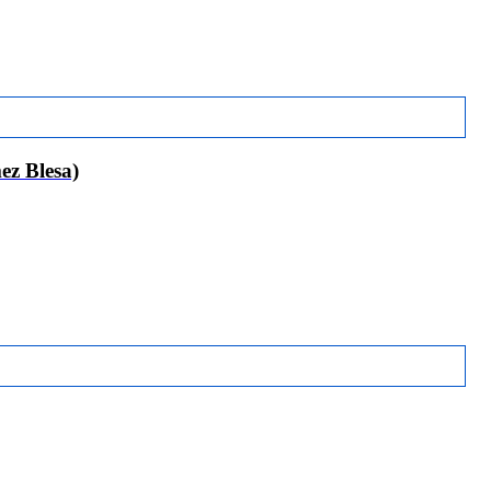
 Blesa)