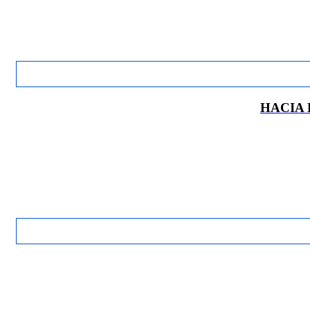
HACIA 