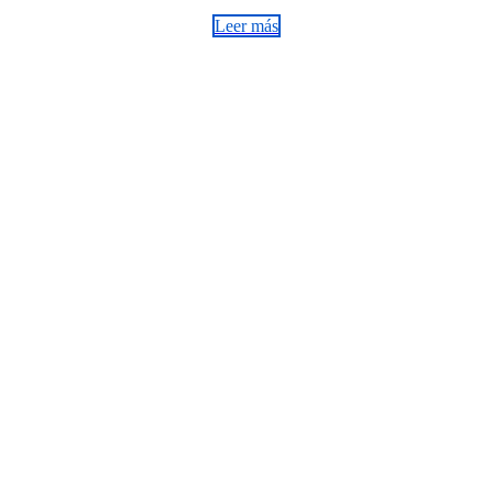
Leer más