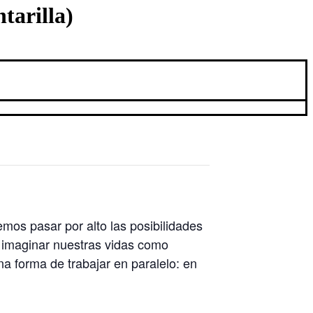
tarilla)
mos pasar por alto las posibilidades
 imaginar nuestras vidas como
na forma de trabajar en paralelo: en