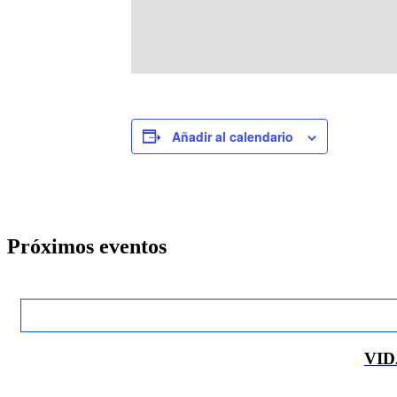
Añadir al calendario
Próximos eventos
VID