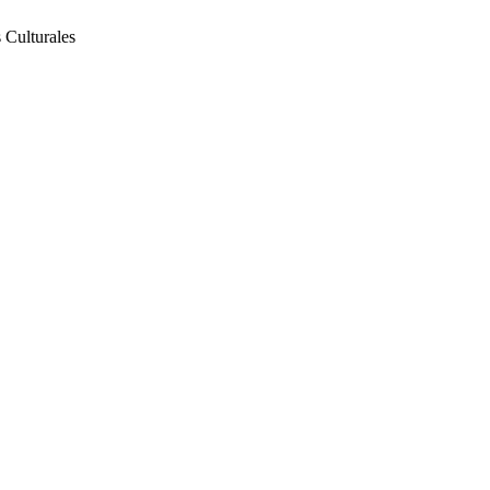
 Culturales