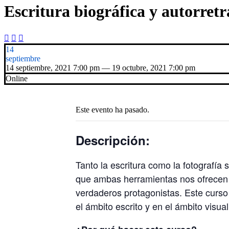
Escritura biográfica y autorretr



14
septiembre
14 septiembre, 2021 7:00 pm — 19 octubre, 2021 7:00 pm
Online
Este evento ha pasado.
Descripción:
Tanto la escritura como la fotografí
que ambas herramientas nos ofrecen 
verdaderos protagonistas. Este curso 
el ámbito escrito y en el ámbito visual