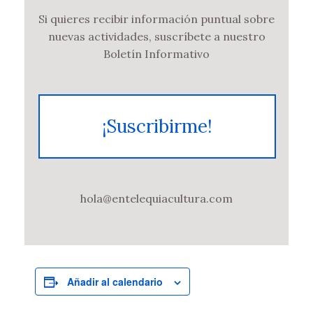
Si quieres recibir información puntual sobre
nuevas actividades, suscríbete a nuestro
Boletín Informativo
¡Suscribirme!
hola@entelequiacultura.com
Añadir al calendario