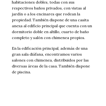
habitaciones dobles, todas con sus
respectivos baños privados, con vistas al
jardín o a los encinares que rodean la
propiedad. También dispone de una casita
anexa al edificio principal que cuenta con un
dormitorio doble en altillo, cuarto de baño
completo y salón con chimenea propios.
En la edificación principal, además de una
gran sala diáfana, encontramos varios
salones con chimenea, distribuidos por las
diversas áreas de la casa. También dispone
de piscina.