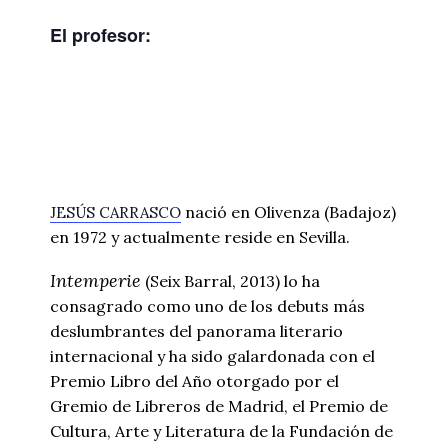
El profesor:
nació en Olivenza (Badajoz)
JESÚS CARRASCO
en 1972 y actualmente reside en Sevilla.
Intemperie
(Seix Barral, 2013) lo ha
consagrado como uno de los debuts más
deslumbrantes del panorama literario
internacional y ha sido galardonada con el
Premio Libro del Año otorgado por el
Gremio de Libreros de Madrid, el Premio de
Cultura, Arte y Literatura de la Fundación de