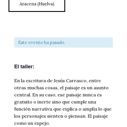
Aracena (Huelva)
Este evento ha pasado.
El taller:
En la escritura de Jesús Carrasco, entre
otras muchas cosas, el paisaje es un asunto
central. En su caso, ese paisaje nunca es
gratuito o inerte sino que cumple una
función narrativa que explica o amplía lo que
los personajes sienten o piensan. El paisaje
como un espejo.