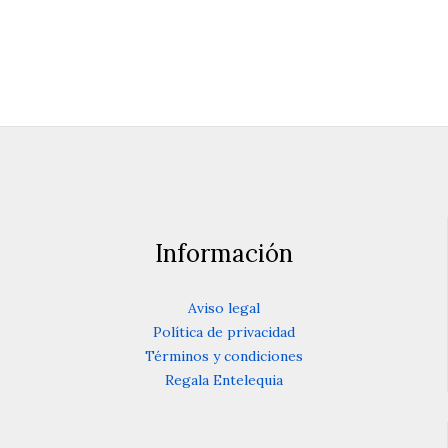
Información
Aviso legal
Política de privacidad
Términos y condiciones
Regala Entelequia