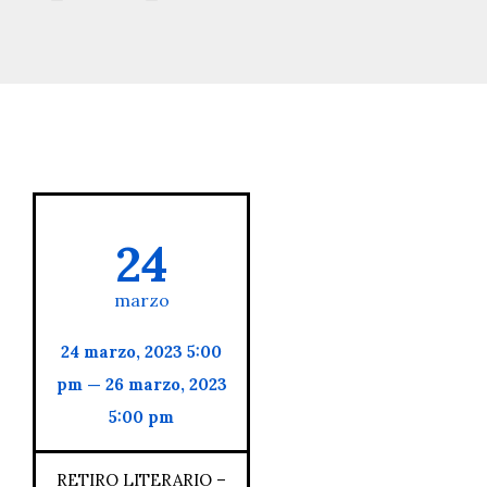
24
marzo
24 marzo, 2023 5:00
pm — 26 marzo, 2023
5:00 pm
RETIRO LITERARIO –