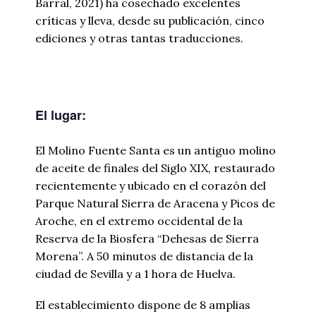
Barral, 2021) ha cosechado excelentes
críticas y lleva, desde su publicación, cinco
ediciones y otras tantas traducciones.
El lugar:
El Molino Fuente Santa es un antiguo molino
de aceite de finales del Siglo XIX, restaurado
recientemente y ubicado en el corazón del
Parque Natural Sierra de Aracena y Picos de
Aroche, en el extremo occidental de la
Reserva de la Biosfera “Dehesas de Sierra
Morena”. A 50 minutos de distancia de la
ciudad de Sevilla y a 1 hora de Huelva.
El establecimiento dispone de 8 amplias