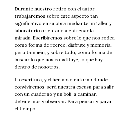
Durante nuestro retiro con el autor
trabajaremos sobre este aspecto tan
significativo en su obra mediante un taller y
laboratorio orientado a entrenar la
mirada. Escribiremos sobre lo que nos rodea
como forma de recreo, disfrute y memoria,
pero también, y sobre todo, como forma de
buscar lo que nos constituye, lo que hay
dentro de nosotros.
La escritura, y el hermoso entorno donde
conviviremos, será nuestra excusa para salir,
con un cuaderno y un boli, a caminar,
detenernos y observar. Para pensar y parar
el tiempo.