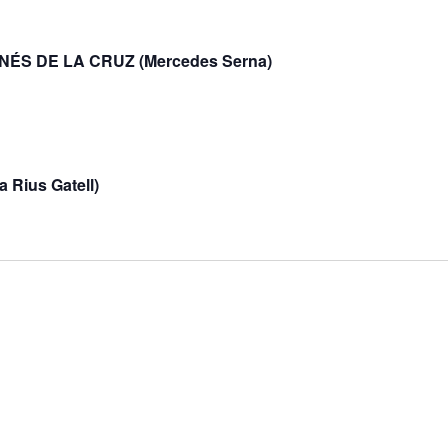
NÉS DE LA CRUZ (Mercedes Serna)
Rius Gatell)