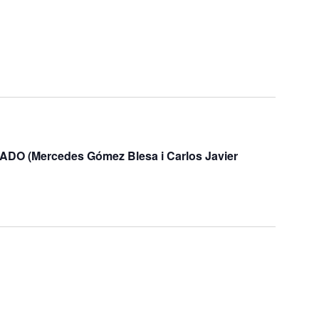
(Mercedes Gómez Blesa i Carlos Javier