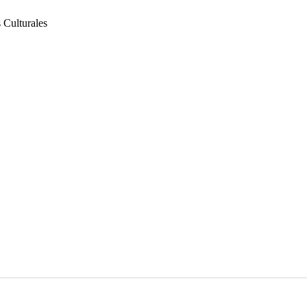
 Culturales