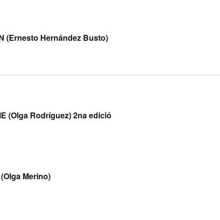
Ernesto Hernández Busto)
(Olga Rodríguez) 2na edició
(Olga Merino)