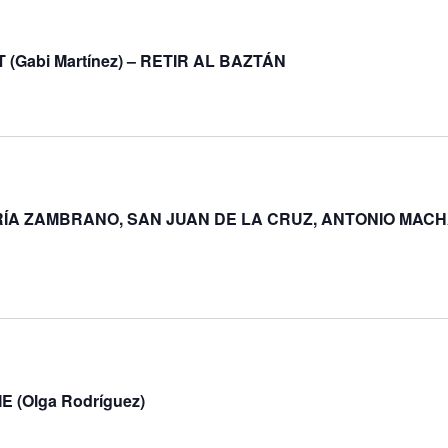
Gabi Martínez) – RETIR AL BAZTÁN
A ZAMBRANO, SAN JUAN DE LA CRUZ, ANTONIO MACHADO 
 (Olga Rodríguez)