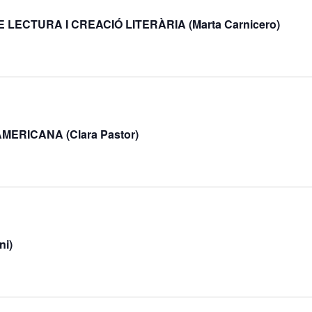
LECTURA I CREACIÓ LITERÀRIA (Marta Carnicero)
ERICANA (Clara Pastor)
ni)