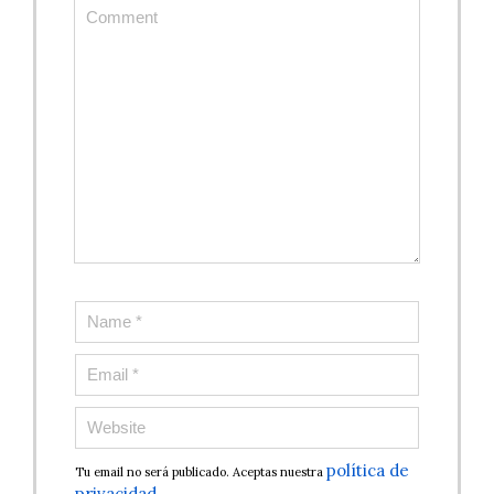
política de
Tu email no será publicado. Aceptas nuestra
privacidad