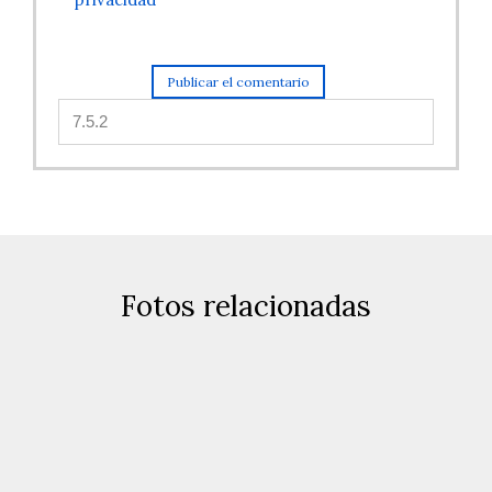
Fotos relacionadas