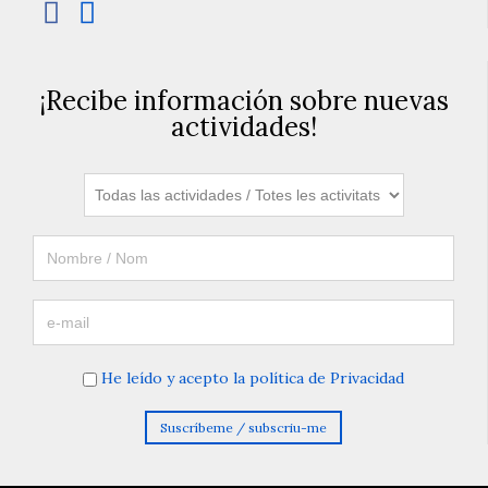


¡Recibe información sobre nuevas
actividades!
He leído y acepto la política de Privacidad