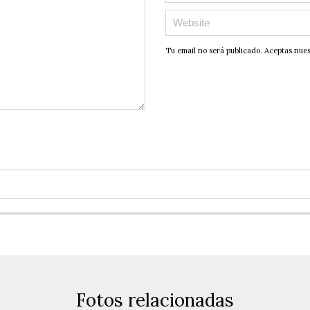
Tu email no será publicado. Aceptas nue
Fotos relacionadas