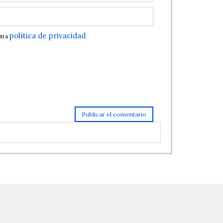
política de privacidad
stra