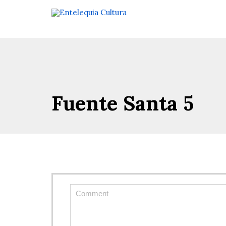
Fuente Santa 5