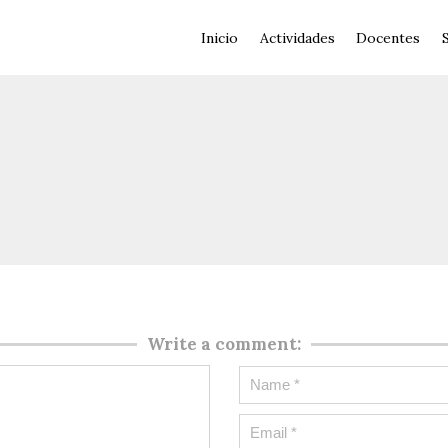
Inicio
Actividades
Docentes
Write a comment: