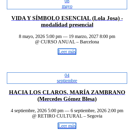
08
mayo
VIDA Y SÍMBOLO ESENCIAL (Lola Josa) -
modalidad presencial
8 mayo, 2026 5:00 pm — 19 marzo, 2027 8:00 pm
@ CURSO ANUAL – Barcelona
Leer más
04
septiembre
HACIA LOS CLAROS. MARÍA ZAMBRANO
(Mercedes Gómez Blesa)
4 septiembre, 2026 5:00 pm — 6 septiembre, 2026 2:00 pm
@ RETIRO CULTURAL – Segovia
Leer más