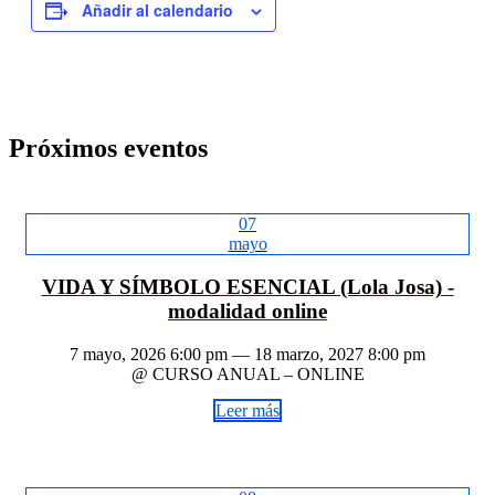
Añadir al calendario
Próximos eventos
07
mayo
VIDA Y SÍMBOLO ESENCIAL (Lola Josa) -
modalidad online
7 mayo, 2026 6:00 pm — 18 marzo, 2027 8:00 pm
@ CURSO ANUAL – ONLINE
Leer más