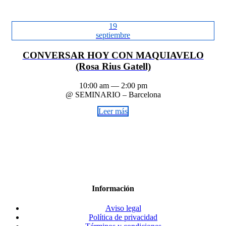
19
septiembre
CONVERSAR HOY CON MAQUIAVELO
(Rosa Rius Gatell)
10:00 am — 2:00 pm
@ SEMINARIO – Barcelona
Leer más
Información
Aviso legal
Política de privacidad