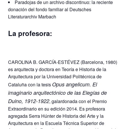
Paradojas de un archivo discontinuo: la reciente
donación del fondo familiar al Deutsches
Literaturarchiv Marbach
La profesora:
CAROLINA B. GARCÍA-ESTÉVEZ (Barcelona, 1980)
es arquitecta y doctora en Teoría e Historia de la
Arquitectura por la Universidad Politécnica de
Opus angelicum. El
Cataluña con la tesis
imaginario arquitectónico de las Elegías de
Duino, 1912-1922
, galardonada con el Premio
Extraordinario en su edición 2014. Es profesora
agregada Serra Húnter de Historia del Arte y la
Arquitectura en la Escuela Técnica Superior de