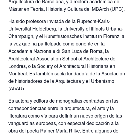
Arquitectura de Barcelona, y directora académica del
Máster en Teoría, Historia y Cultura del MBArch (UPC).
Ha sido profesora invitada de la Ruprecht-Karls-
Universität Heidelberg, la University of Illinois Urbana-
Champaign, y el Kunsthistorisches Institut in Florenz, a
la vez que ha participado como ponente en la
Accademia Nazionale di San Luca de Roma, la
Architectural Association School of Architecture de
Londres, o la Society of Architectural Historians en
Montreal. Es también socia fundadora de la Asociación
de historiadores de la Arquitectura y el Urbanismo
(AhAU).
Es autora y editora de monografías centradas en las
correspondencias entre la arquitectura, el arte y la
literatura como vía para definir un nuevo origen de las
vanguardias europeas, con especial dedicación a la
obra del poeta Rainer Maria Rilke. Entre algunos de