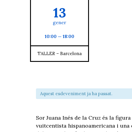
13
gener
10:00 — 18:00
TALLER – Barcelona
Aquest esdeveniment ja ha passat.
Sor Juana Inés de la Cruz és la figura
vuitcentista hispanoamericana i una 