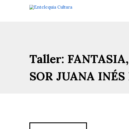
Taller: FANTASI
SOR JUANA INÉS 