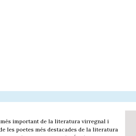
 més important de la literatura virregnal i
de les poetes més destacades de la literatura