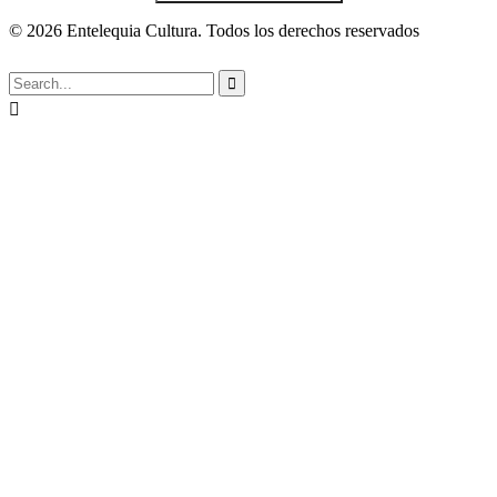
© 2026 Entelequia Cultura. Todos los derechos reservados

