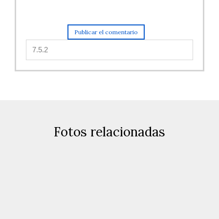
Fotos relacionadas