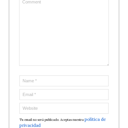
política de
Tu email no será publicado. Aceptas nuestra
privacidad