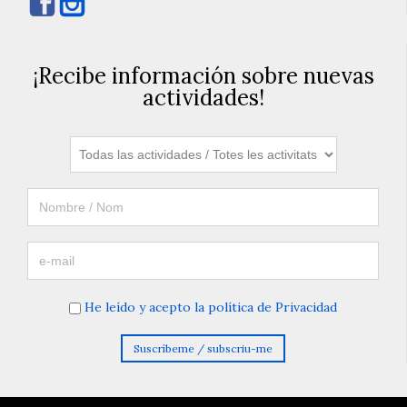


¡Recibe información sobre nuevas
actividades!
He leído y acepto la política de Privacidad