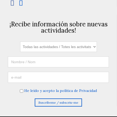


¡Recibe información sobre nuevas
actividades!
He leído y acepto la política de Privacidad