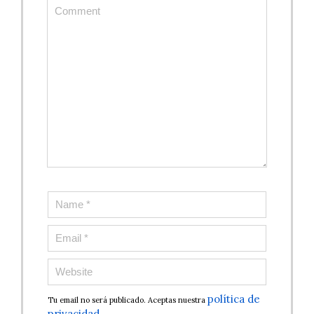
política de
Tu email no será publicado. Aceptas nuestra
privacidad