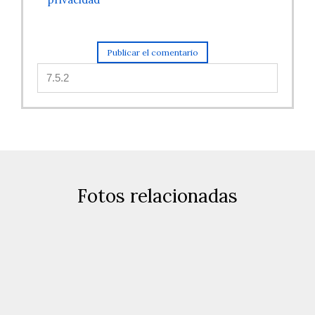
Fotos relacionadas