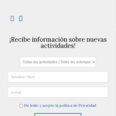


¡Recibe información sobre nuevas
actividades!
He leído y acepto la política de Privacidad