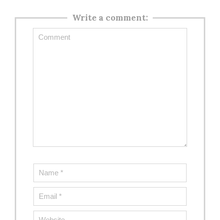
Write a comment: