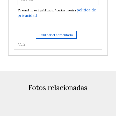
política de
Tu email no será publicado. Aceptas nuestra
privacidad
Fotos relacionadas