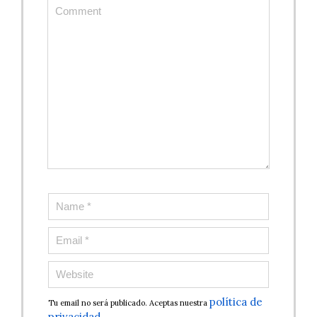
política de
Tu email no será publicado. Aceptas nuestra
privacidad