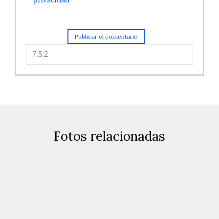
Fotos relacionadas