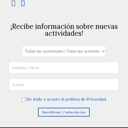


¡Recibe información sobre nuevas
actividades!
He leído y acepto la política de Privacidad