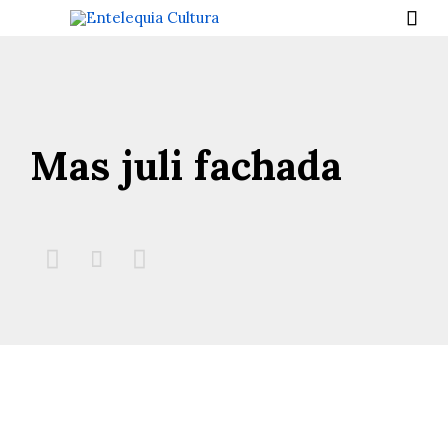

Mas juli fachada


