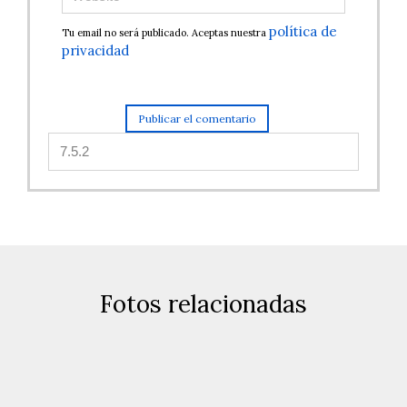
política de
Tu email no será publicado. Aceptas nuestra
privacidad
Fotos relacionadas