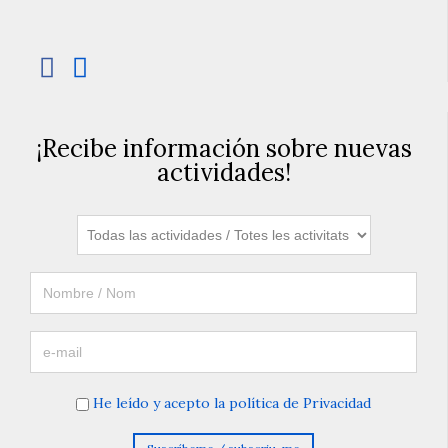


¡Recibe información sobre nuevas
actividades!
He leído y acepto la política de Privacidad