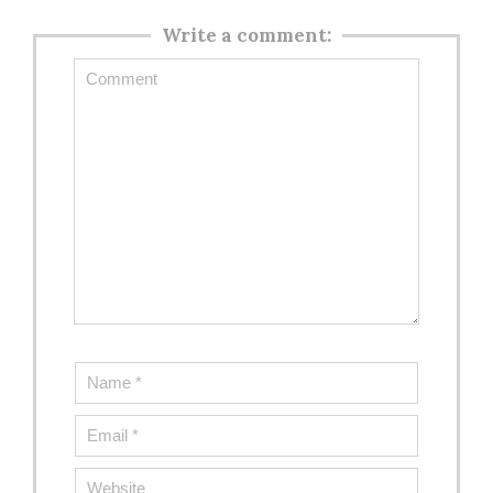
Write a comment: