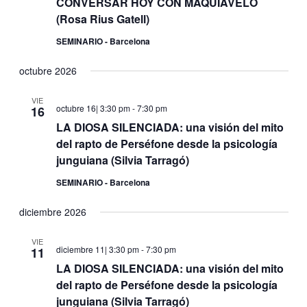
CONVERSAR HOY CON MAQUIAVELO
(Rosa Rius Gatell)
SEMINARIO - Barcelona
octubre 2026
VIE
octubre 16| 3:30 pm
-
7:30 pm
16
LA DIOSA SILENCIADA: una visión del mito
del rapto de Perséfone desde la psicología
junguiana (Silvia Tarragó)
SEMINARIO - Barcelona
diciembre 2026
VIE
diciembre 11| 3:30 pm
-
7:30 pm
11
LA DIOSA SILENCIADA: una visión del mito
del rapto de Perséfone desde la psicología
junguiana (Silvia Tarragó)