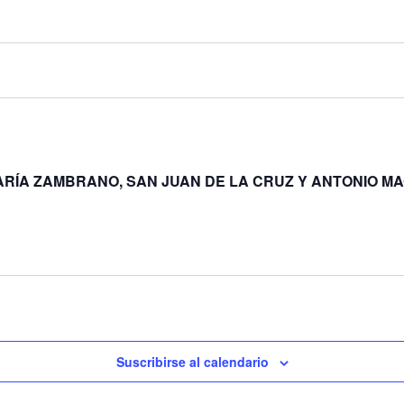
ÍA ZAMBRANO, SAN JUAN DE LA CRUZ Y ANTONIO MACHA
Suscribirse al calendario