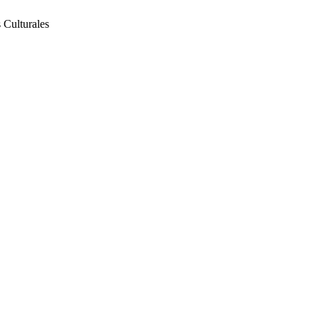
 Culturales