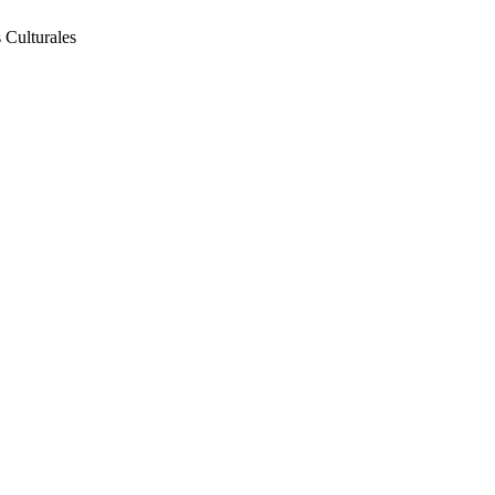
 Culturales