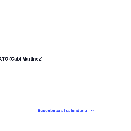
 (Gabi Martínez)
Suscribirse al calendario