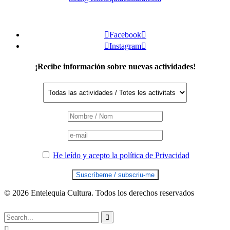

Facebook


Instagram

¡Recibe información sobre nuevas actividades!
He leído y acepto la política de Privacidad
© 2026 Entelequia Cultura. Todos los derechos reservados

