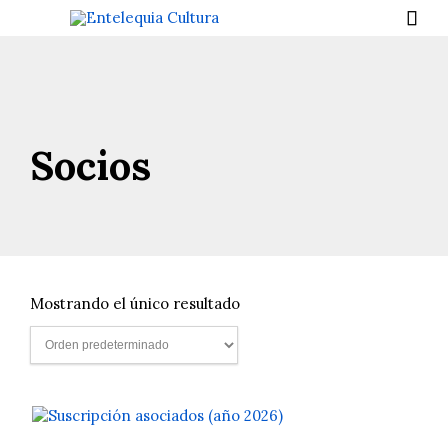

Socios
Mostrando el único resultado