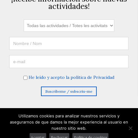
actividades!
He leído y acepto la política de Privacidad
Utilizamos cookies para analizar nuestros servicios y
asegurarnos de que damos la mejor experiencia al usuario en
nuestro sitio web.
© 2026 Entelequia Cultura. Todos los derechos reservados
Aceptar
Rechazar
Política de cookies