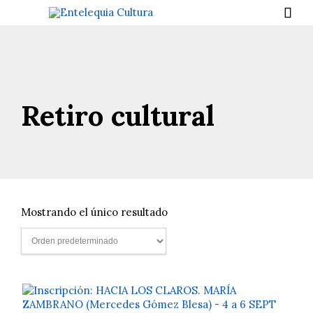

Retiro cultural
Mostrando el único resultado