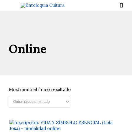

Online
Mostrando el único resultado