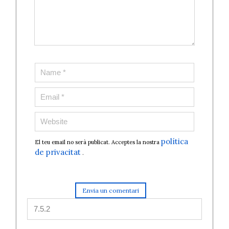
política
El teu email no serà publicat. Acceptes la nostra
de privacitat
.