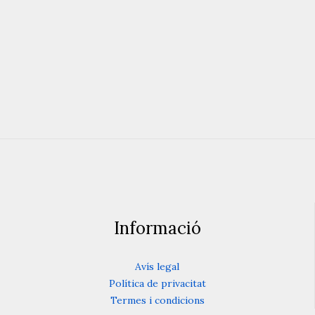
Informació
Avís legal
Política de privacitat
Termes i condicions