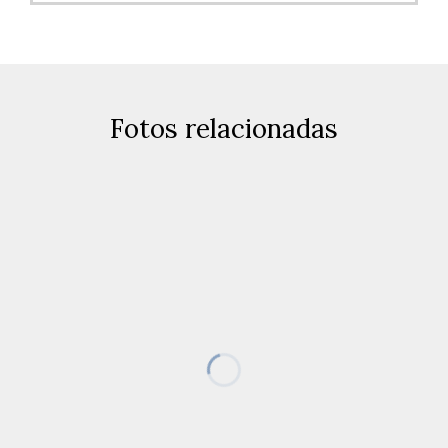
Fotos relacionadas