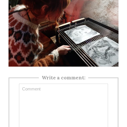
Write a comment: