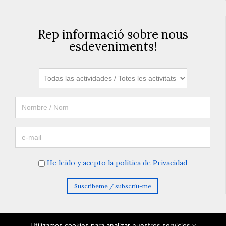
Rep informació sobre nous
esdeveniments!
He leído y acepto la política de Privacidad
Utilizamos cookies para analizar nuestros servicios y