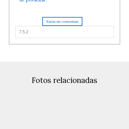
.
Fotos relacionadas