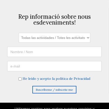
Rep informació sobre nous
esdeveniments!
He leído y acepto la política de Privacidad
Utilizamos cookies para analizar nuestros servicios y