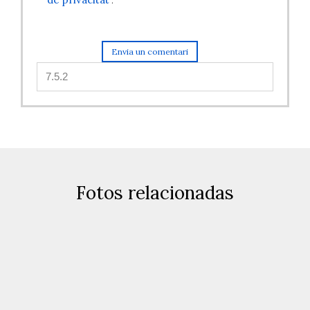
.
Fotos relacionadas