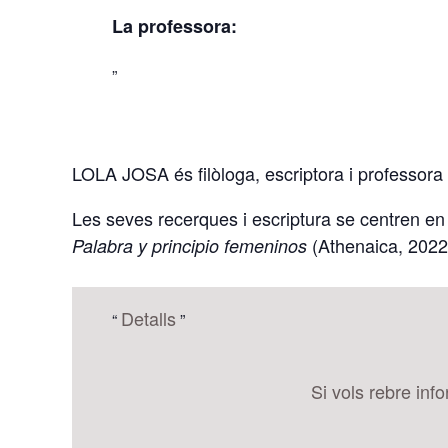
La professora:
LOLA JOSA és filòloga, escriptora i professora 
Les seves recerques i escriptura se centren en 
(Athenaica, 2022) 
Palabra y principio femeninos
Detalls
Si vols rebre inf