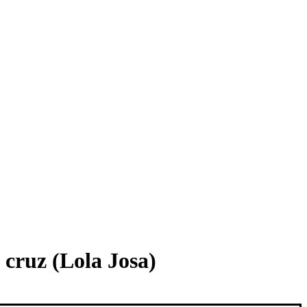
 cruz (Lola Josa)