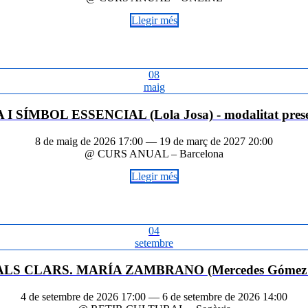
Llegir més
08
maig
 I SÍMBOL ESSENCIAL (Lola Josa) - modalitat prese
8 de maig de 2026 17:00 — 19 de març de 2027 20:00
@ CURS ANUAL – Barcelona
Llegir més
04
setembre
ALS CLARS. MARÍA ZAMBRANO (Mercedes Gómez B
4 de setembre de 2026 17:00 — 6 de setembre de 2026 14:00