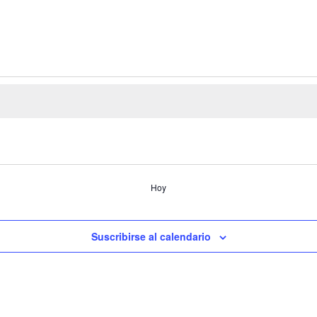
Hoy
Suscribirse al calendario