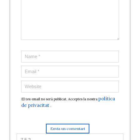
política
El teu email no serà publicat. Acceptes la nostra
de privacitat
.