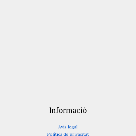
Informació
Avís legal
Política de privacitat