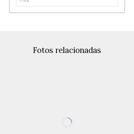
Fotos relacionadas