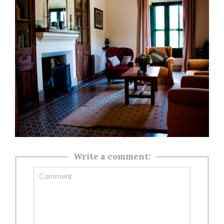
Write a comment: