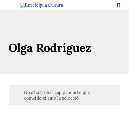

Olga Rodríguez
No s'ha trobat cap producte que
coincideixi amb la selecció.