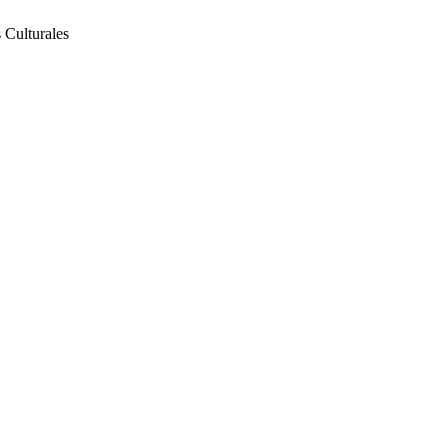
 Culturales