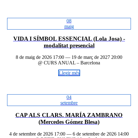
08
maig
VIDA I SÍMBOL ESSENCIAL (Lola Josa) -
modalitat presencial
8 de maig de 2026 17:00 — 19 de març de 2027 20:00
@ CURS ANUAL – Barcelona
Llegir més
04
setembre
CAP ALS CLARS. MARÍA ZAMBRANO
(Mercedes Gómez Blesa)
4 de setembre de 2026 17:00 — 6 de setembre de 2026 14:00